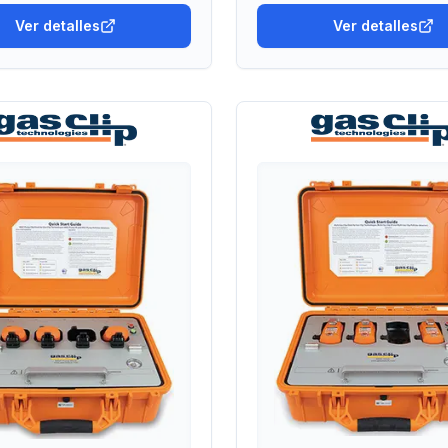
Ver detalles
Ver detalles