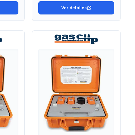
Ver detalles