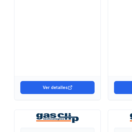
Ver detalles